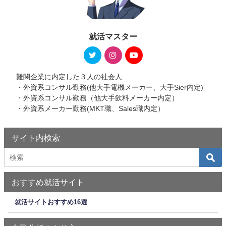
就活マスター
難関企業に内定した３人の社会人
・外資系コンサル勤務(他大手電機メーカー、大手Sier内定)
・外資系コンサル勤務（他大手飲料メーカー内定）
・外資系メーカー勤務(MKT職、Sales職内定）
サイト内検索
おすすめ就活サイト
就活サイトおすすめ16選