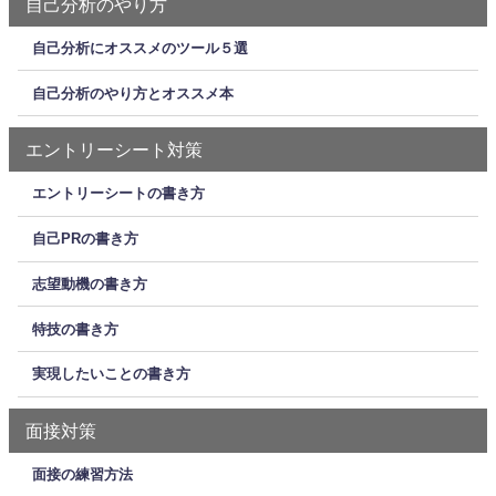
自己分析のやり方
自己分析にオススメのツール５選
自己分析のやり方とオススメ本
エントリーシート対策
エントリーシートの書き方
自己PRの書き方
志望動機の書き方
特技の書き方
実現したいことの書き方
面接対策
面接の練習方法