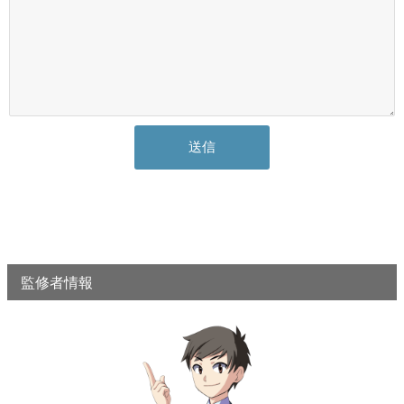
監修者情報